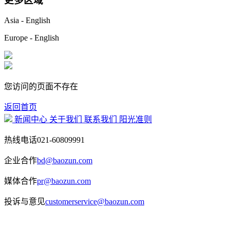
更多区域
Asia - English
Europe - English
您访问的页面不存在
返回首页
新闻中心
关于我们
联系我们
阳光准则
热线电话
021-60809991
企业合作
bd@baozun.com
媒体合作
pr@baozun.com
投诉与意见
customerservice@baozun.com