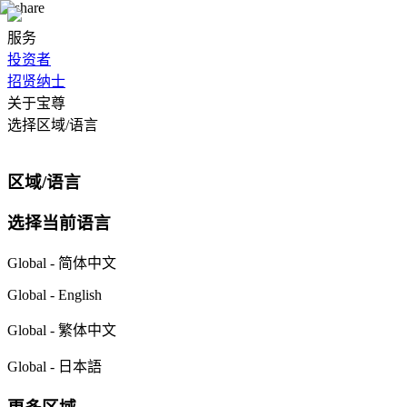
服务
投资者
招贤纳士
关于宝尊
选择区域/语言
区域/语言
选择当前语言
Global - 简体中文
Global - English
Global - 繁体中文
Global - 日本語